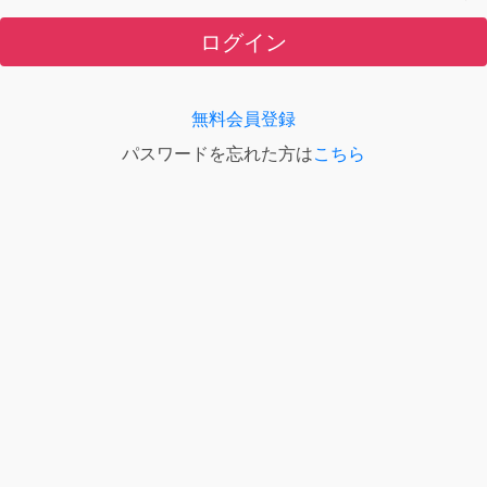
ログイン
無料会員登録
パスワードを忘れた方は
こちら