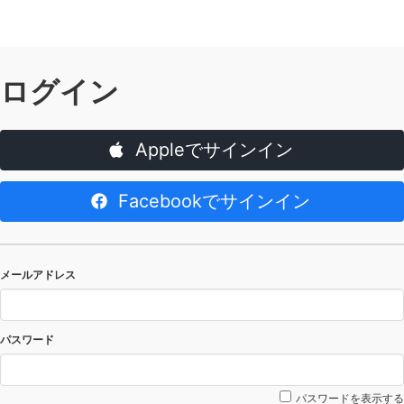
ログイン
Appleでサインイン
Facebookでサインイン
メールアドレス
パスワード
パスワードを表示する