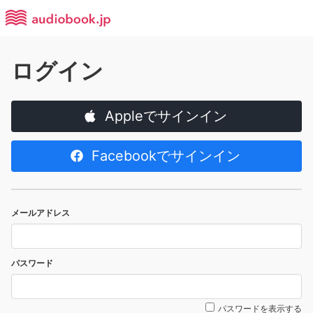
ログイン
Appleでサインイン
Facebookでサインイン
メールアドレス
パスワード
パスワードを表示する