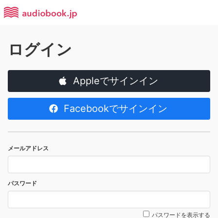
ログイン
Appleでサインイン
Facebookでサインイン
メールアドレス
パスワード
パスワードを表示する