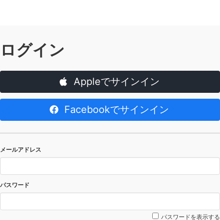
ログイン
Appleでサインイン
Facebookでサインイン
メールアドレス
パスワード
パスワードを表示する