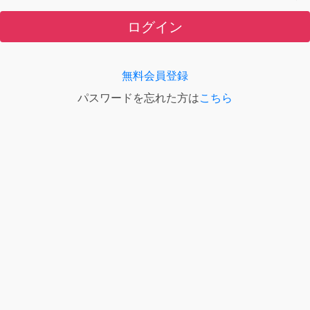
ログイン
無料会員登録
パスワードを忘れた方は
こちら