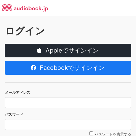
ログイン
Appleでサインイン
Facebookでサインイン
メールアドレス
パスワード
パスワードを表示する