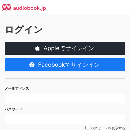
ログイン
Appleでサインイン
Facebookでサインイン
メールアドレス
パスワード
パスワードを表示する