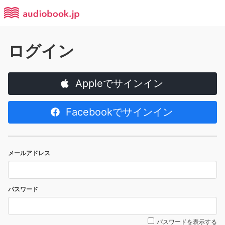
ログイン
Appleでサインイン
Facebookでサインイン
メールアドレス
パスワード
パスワードを表示する