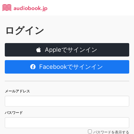
ログイン
Appleでサインイン
Facebookでサインイン
メールアドレス
パスワード
パスワードを表示する