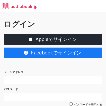
ログイン
Appleでサインイン
Facebookでサインイン
メールアドレス
パスワード
パスワードを表示する