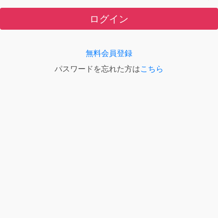
ログイン
無料会員登録
パスワードを忘れた方は
こちら