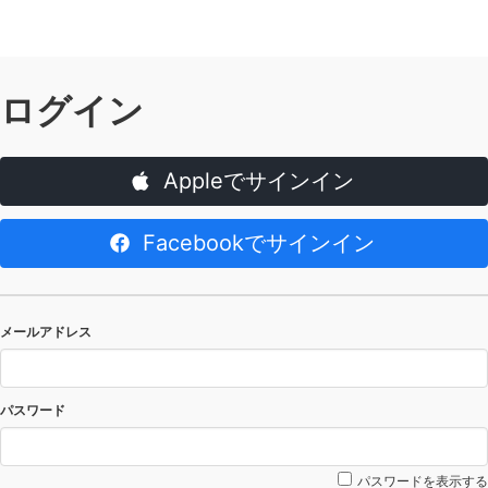
ログイン
Appleでサインイン
Facebookでサインイン
メールアドレス
パスワード
パスワードを表示する