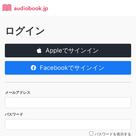
ログイン
Appleでサインイン
Facebookでサインイン
メールアドレス
パスワード
パスワードを表示する