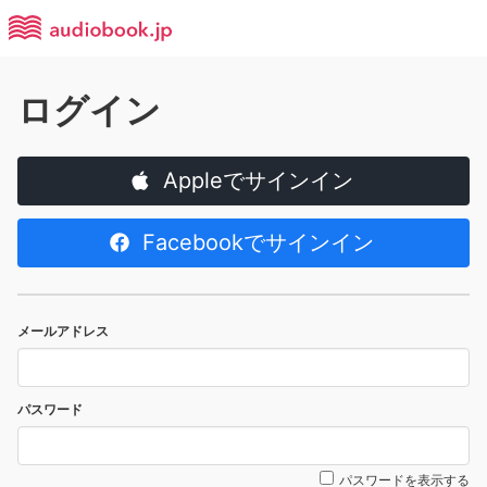
ログイン
Appleでサインイン
Facebookでサインイン
メールアドレス
パスワード
パスワードを表示する