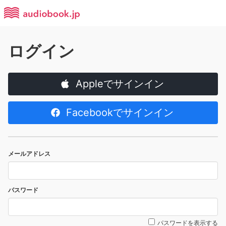
ログイン
Appleでサインイン
Facebookでサインイン
メールアドレス
パスワード
パスワードを表示する