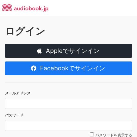
ログイン
Appleでサインイン
Facebookでサインイン
メールアドレス
パスワード
パスワードを表示する