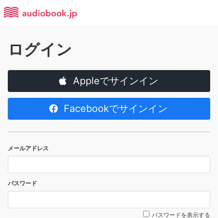
ログイン
Appleでサインイン
Facebookでサインイン
メールアドレス
パスワード
パスワードを表示する