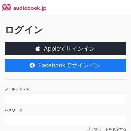
ログイン
Appleでサインイン
Facebookでサインイン
メールアドレス
パスワード
パスワードを表示する