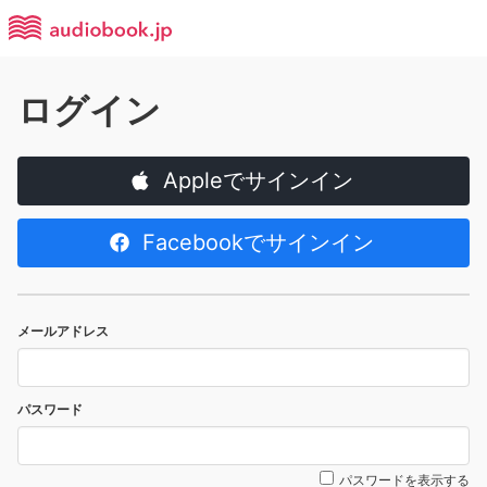
ログイン
Appleでサインイン
Facebookでサインイン
メールアドレス
パスワード
パスワードを表示する