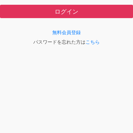
ログイン
無料会員登録
パスワードを忘れた方は
こちら