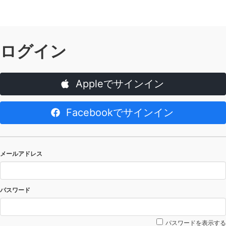
ログイン
Appleでサインイン
Facebookでサインイン
メールアドレス
パスワード
パスワードを表示する