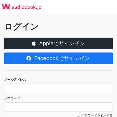
ログイン
Appleでサインイン
Facebookでサインイン
メールアドレス
パスワード
パスワードを表示する