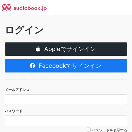
ログイン
Appleでサインイン
Facebookでサインイン
メールアドレス
パスワード
パスワードを表示する