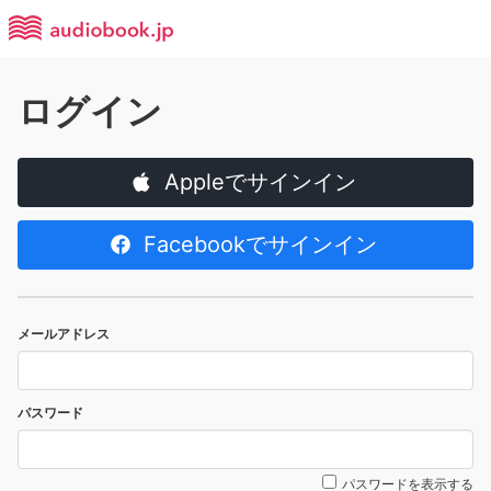
ログイン
Appleでサインイン
Facebookでサインイン
メールアドレス
パスワード
パスワードを表示する