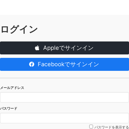
ログイン
Appleでサインイン
Facebookでサインイン
メールアドレス
パスワード
パスワードを表示する