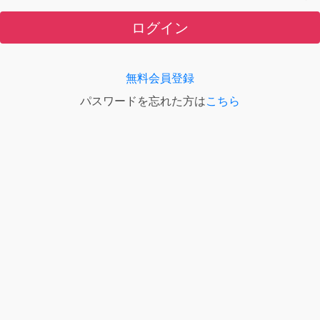
ログイン
無料会員登録
パスワードを忘れた方は
こちら