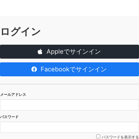
ログイン
Appleでサインイン
Facebookでサインイン
メールアドレス
パスワード
パスワードを表示する