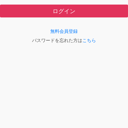
ログイン
無料会員登録
パスワードを忘れた方は
こちら