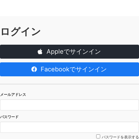
ログイン
Appleでサインイン
Facebookでサインイン
メールアドレス
パスワード
パスワードを表示する