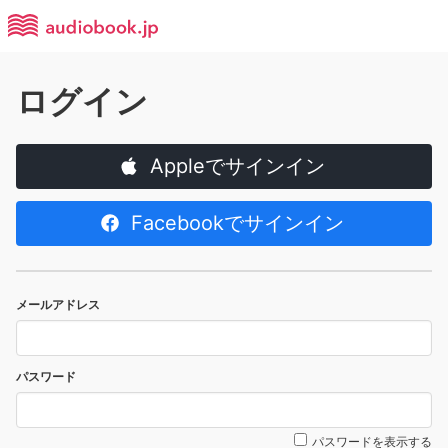
ログイン
Appleでサインイン
Facebookでサインイン
メールアドレス
パスワード
パスワードを表示する