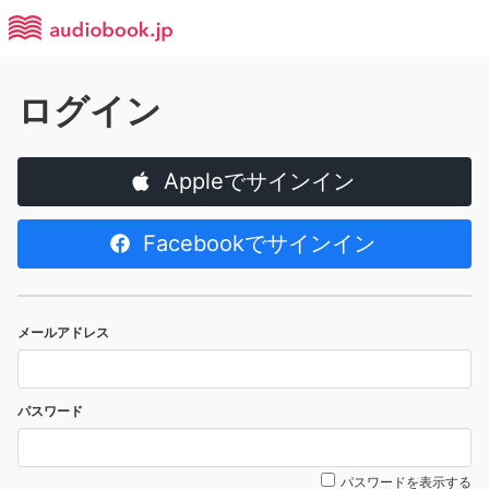
ログイン
Appleでサインイン
Facebookでサインイン
メールアドレス
パスワード
パスワードを表示する