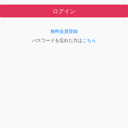
ログイン
無料会員登録
パスワードを忘れた方は
こちら