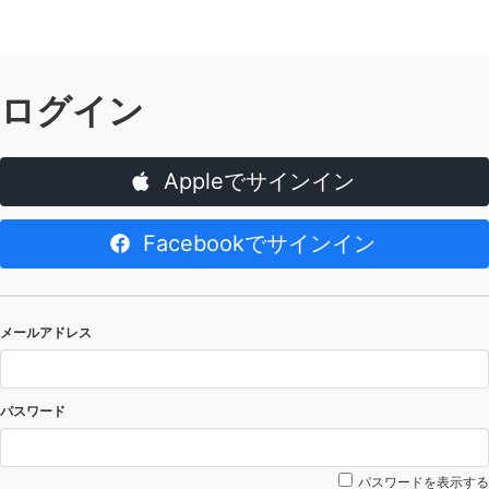
ログイン
Appleでサインイン
Facebookでサインイン
メールアドレス
パスワード
パスワードを表示する