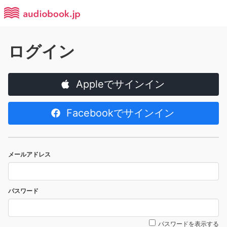
ログイン
Appleでサインイン
Facebookでサインイン
メールアドレス
パスワード
パスワードを表示する