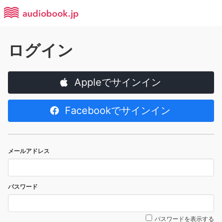
ログイン
Appleでサインイン
Facebookでサインイン
メールアドレス
パスワード
パスワードを表示する