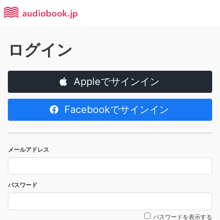
ログイン
Appleでサインイン
Facebookでサインイン
メールアドレス
パスワード
パスワードを表示する