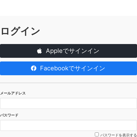
ログイン
Appleでサインイン
Facebookでサインイン
メールアドレス
パスワード
パスワードを表示する