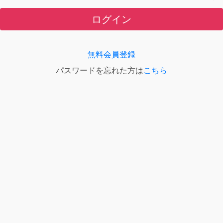
ログイン
無料会員登録
パスワードを忘れた方は
こちら