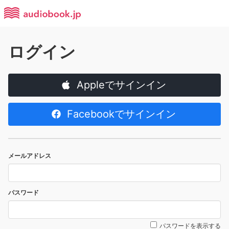
ログイン
Appleでサインイン
Facebookでサインイン
メールアドレス
パスワード
パスワードを表示する