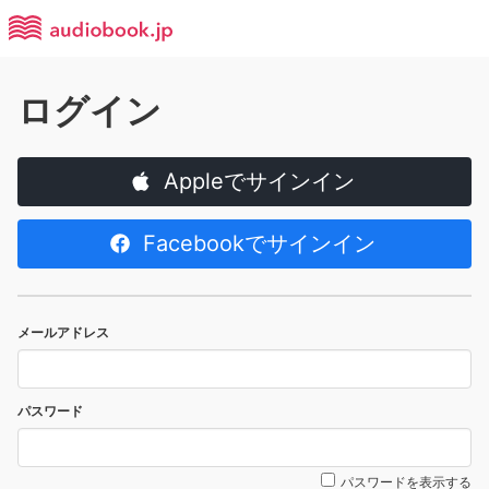
ログイン
Appleでサインイン
Facebookでサインイン
メールアドレス
パスワード
パスワードを表示する