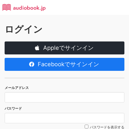
ログイン
Appleでサインイン
Facebookでサインイン
メールアドレス
パスワード
パスワードを表示する