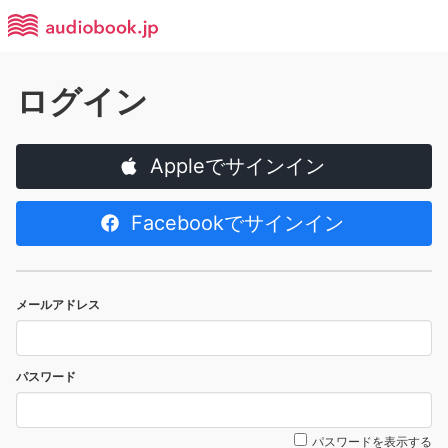
ログイン
Appleでサインイン
Facebookでサインイン
メールアドレス
パスワード
パスワードを表示する