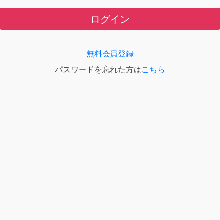
ログイン
無料会員登録
パスワードを忘れた方は
こちら