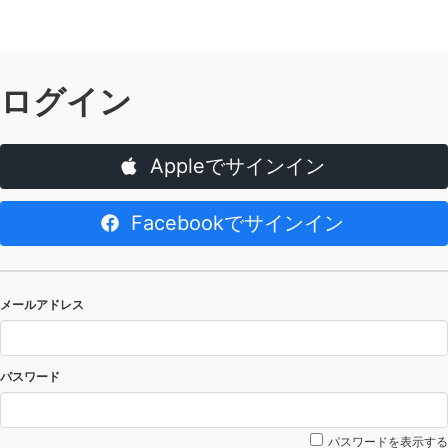
ログイン
Appleでサインイン
Facebookでサインイン
メールアドレス
パスワード
パスワードを表示する