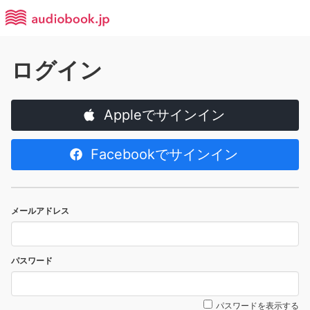
ログイン
Appleでサインイン
Facebookでサインイン
メールアドレス
パスワード
パスワードを表示する