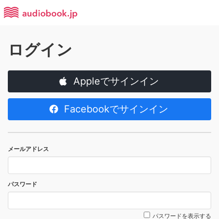
ログイン
Appleでサインイン
Facebookでサインイン
メールアドレス
パスワード
パスワードを表示する