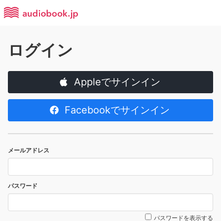
ログイン
Appleでサインイン
Facebookでサインイン
メールアドレス
パスワード
パスワードを表示する