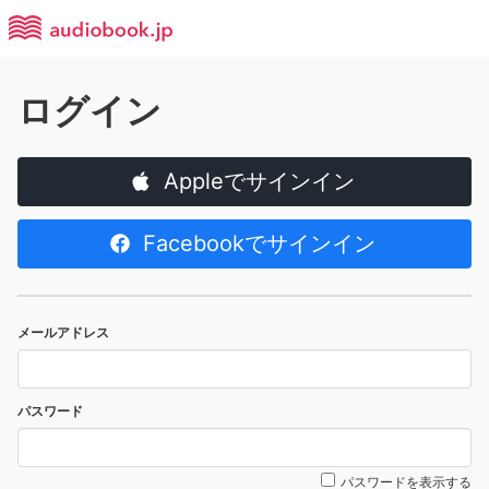
ログイン
Appleでサインイン
Facebookでサインイン
メールアドレス
パスワード
パスワードを表示する