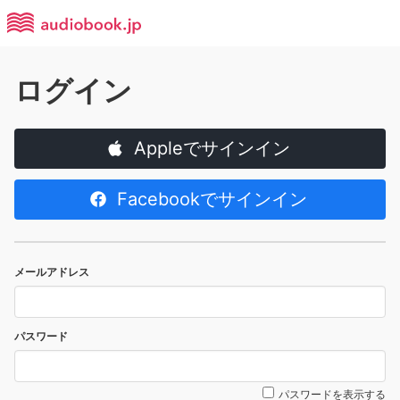
ログイン
Appleでサインイン
Facebookでサインイン
メールアドレス
パスワード
パスワードを表示する