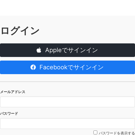
ログイン
Appleでサインイン
Facebookでサインイン
メールアドレス
パスワード
パスワードを表示する