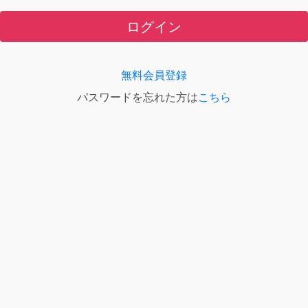
ログイン
無料会員登録
パスワードを忘れた方は
こちら