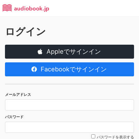
ログイン
Appleでサインイン
Facebookでサインイン
メールアドレス
パスワード
パスワードを表示する