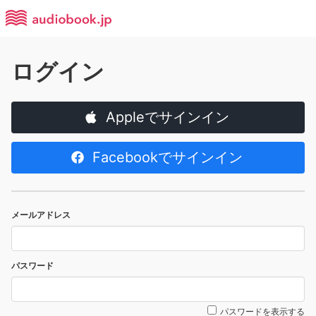
ログイン
Appleでサインイン
Facebookでサインイン
メールアドレス
パスワード
パスワードを表示する