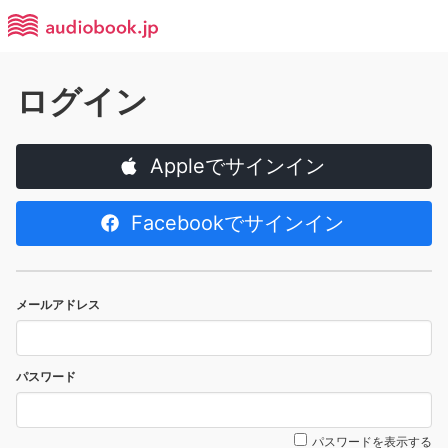
ログイン
Appleでサインイン
Facebookでサインイン
メールアドレス
パスワード
パスワードを表示する