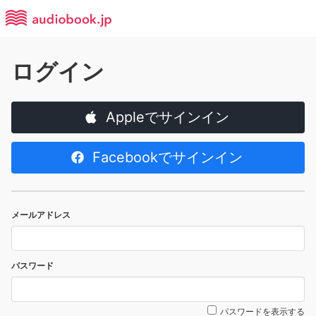
ログイン
Appleでサインイン
Facebookでサインイン
メールアドレス
パスワード
パスワードを表示する