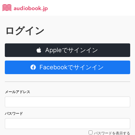
ログイン
Appleでサインイン
Facebookでサインイン
メールアドレス
パスワード
パスワードを表示する