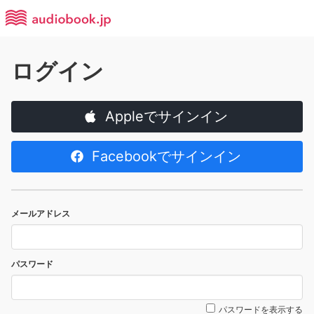
ログイン
Appleでサインイン
Facebookでサインイン
メールアドレス
パスワード
パスワードを表示する