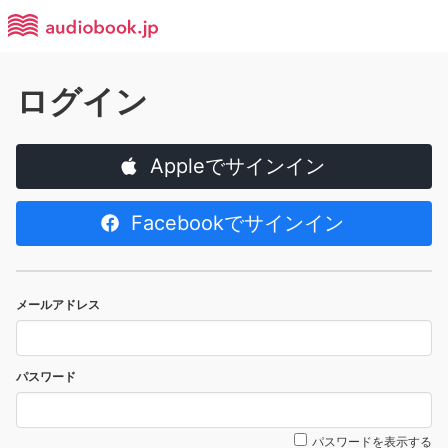
ログイン
Appleでサインイン
Facebookでサインイン
メールアドレス
パスワード
パスワードを表示する