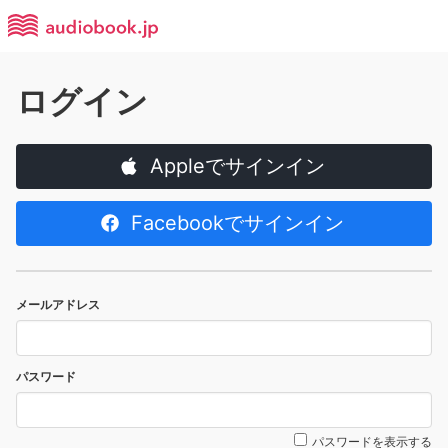
ログイン
Appleでサインイン
Facebookでサインイン
メールアドレス
パスワード
パスワードを表示する